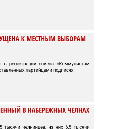
ПУЩЕНА К МЕСТНЫМ ВЫБОРАМ
 в регистрации списка «Коммунистам
дставленных партийцами подписях.
ЕННЫЙ В НАБЕРЕЖНЫХ ЧЕЛНАХ
5 тысячи челнинцев, из них 6,5 тысячи